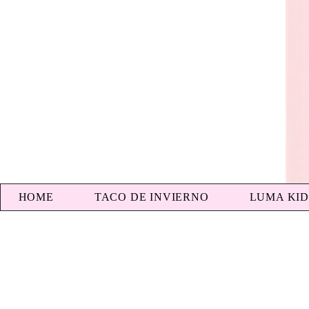
HOME
TACO DE INVIERNO
LUMA KID