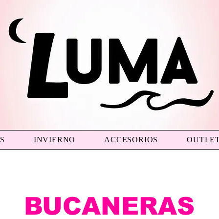
S
INVIERNO
ACCESORIOS
OUTLE
BUCANERAS