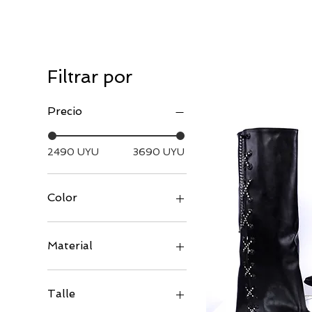
Filtrar por
Precio
2490 UYU
3690 UYU
Color
Material
Talle