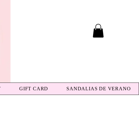
T
GIFT CARD
SANDALIAS DE VERANO