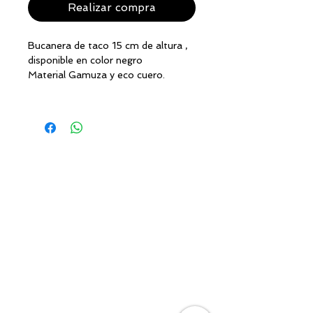
Realizar compra
Bucanera de taco 15 cm de altura ,
disponible en color negro
Material Gamuza y eco cuero.