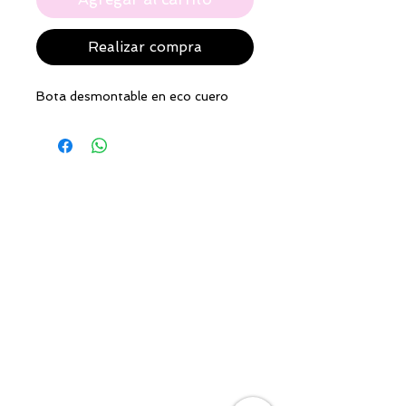
Realizar compra
Bota desmontable en eco cuero