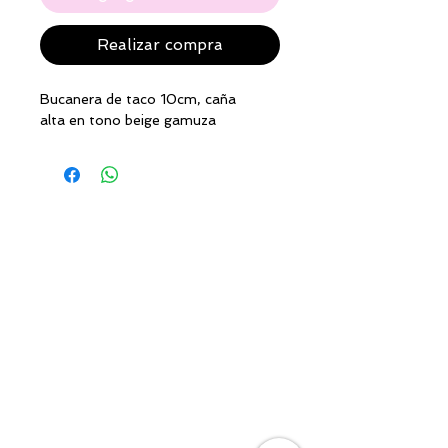
Realizar compra
Bucanera de taco 10cm, caña
alta en tono beige gamuza