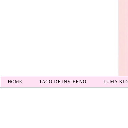
HOME
TACO DE INVIERNO
LUMA KID