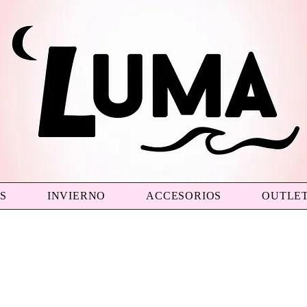
S
INVIERNO
ACCESORIOS
OUTLE