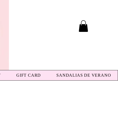
T
GIFT CARD
SANDALIAS DE VERANO