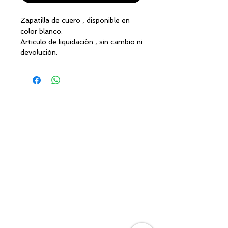
Zapatilla de cuero , disponible en
color blanco.
Articulo de liquidaciòn , sin cambio ni
devoluciòn.