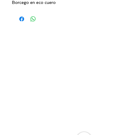
Borcego en eco cuero