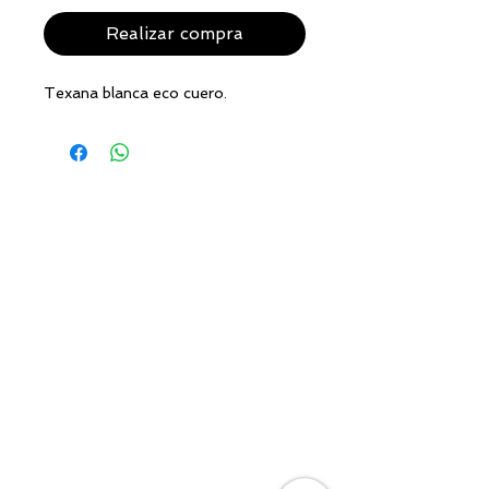
Realizar compra
Texana blanca eco cuero.