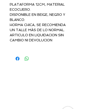
PLATAFORMA 12CM, MATERIAL
ECOCUERO.
DISPONIBLE EN BEIGE, NEGRO Y
BLANCO.
HORMA CHICA, SE RECOMIENDA
UN TALLE MÀS DE LO NORMAL.
ARTICULO EN LIQUIDACION SIN
CAMBIO NI DEVOLUCION