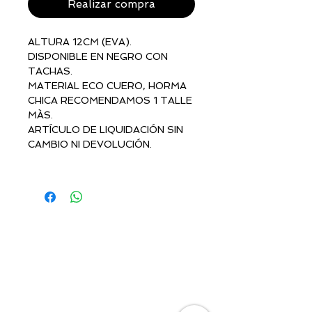
Realizar compra
ALTURA 12CM (EVA).
DISPONIBLE EN NEGRO CON
TACHAS.
MATERIAL ECO CUERO, HORMA
CHICA RECOMENDAMOS 1 TALLE
MÀS.
ARTÍCULO DE LIQUIDACIÓN SIN
CAMBIO NI DEVOLUCIÓN.