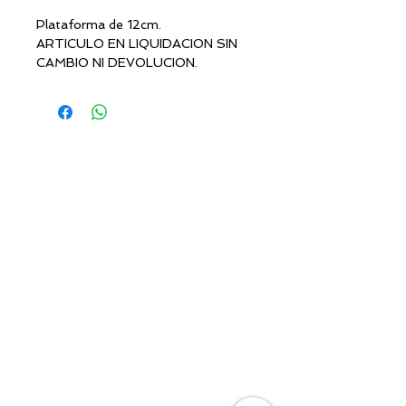
Plataforma de 12cm.
ARTICULO EN LIQUIDACION SIN
CAMBIO NI DEVOLUCION.