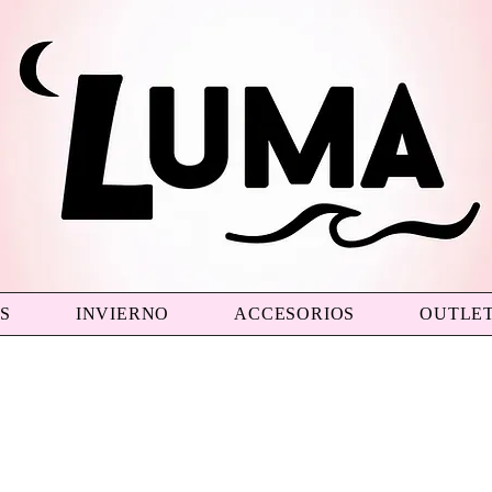
S
INVIERNO
ACCESORIOS
OUTLE