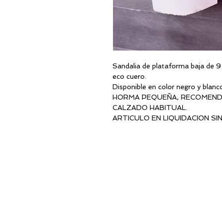
Sandalia de plataforma baja de 9 
eco cuero.
Disponible en color negro y blanc
HORMA PEQUEÑA, RECOMENDA
CALZADO HABITUAL.
ARTICULO EN LIQUIDACION SI