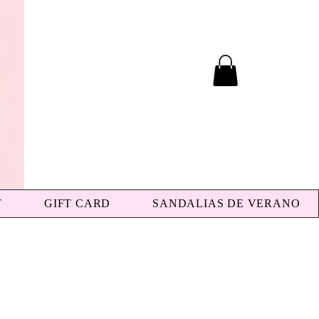
T
GIFT CARD
SANDALIAS DE VERANO