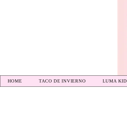
HOME
TACO DE INVIERNO
LUMA KID