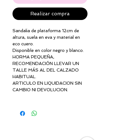
Realizar compra
Sandalia de plataforma 12cm de
altura, suela en eva y material en
eco cuero.
Disponible en color negro y blanco.
HORMA PEQUEÑA,
RECOMENDACIÓN LLEVAR UN
TALLE MÁS AL DEL CALZADO
HABITUAL.
ARTICULO EN LIQUIDACION SIN
CAMBIO NI DEVOLUCION.