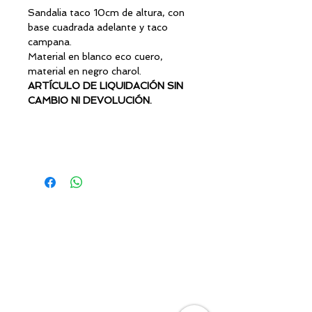
Sandalia taco 10cm de altura, con
base cuadrada adelante y taco
campana.
Material en blanco eco cuero,
material en negro charol.
ARTÍCULO DE LIQUIDACIÓN SIN
CAMBIO NI DEVOLUCIÓN.