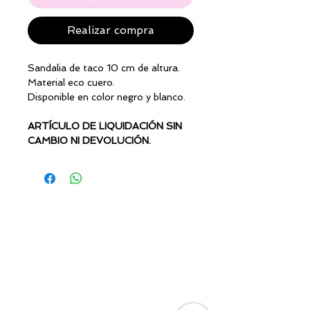
Realizar compra
Sandalia de taco 10 cm de altura.
Material eco cuero.
Disponible en color negro y blanco.
ARTÍCULO DE LIQUIDACIÓN SIN
CAMBIO NI DEVOLUCIÓN.