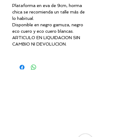
Plataforma en eva de 9cm, horma
chica se recomienda un talle más de
lo habitual.
Disponible en negro gamuza, negro
eco cuero y eco cuero blancas.
ARTICULO EN LIQUIDACION SIN
CAMBIO NI DEVOLUCION.