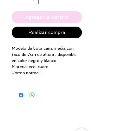
Agregar al carrito
Realizar compra
Modelo de bota caña media con
taco de 7cm de altura , disponible
en color negro y blanco.
Material eco-cuero.
Horma normal.