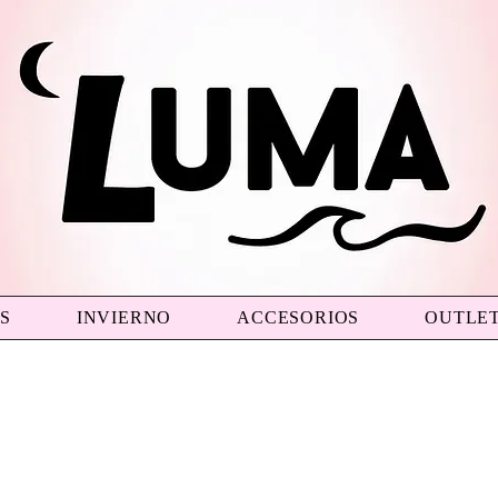
S
INVIERNO
ACCESORIOS
OUTLE