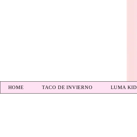
HOME
TACO DE INVIERNO
LUMA KID