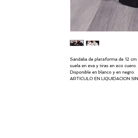
Sandalia de plataforma de 12 cm 
suela en eva y tiras en eco cuero.
Disponible en blanco y en negro.
ARTICULO EN LIQUIDACION SI