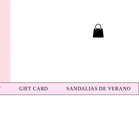
T
GIFT CARD
SANDALIAS DE VERANO