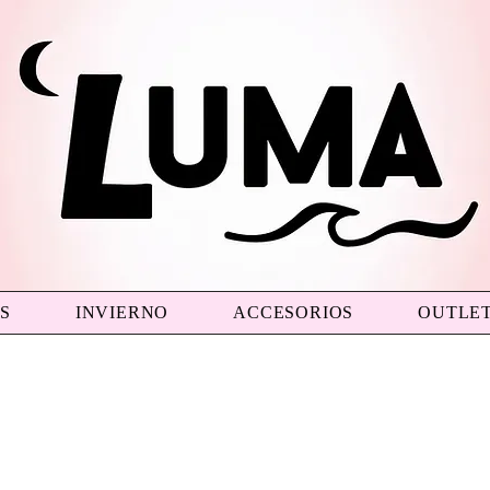
S
INVIERNO
ACCESORIOS
OUTLE