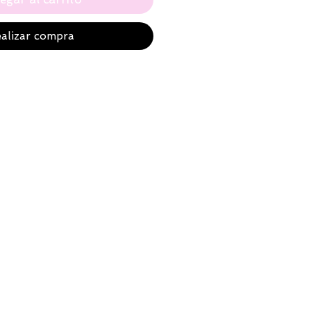
alizar compra