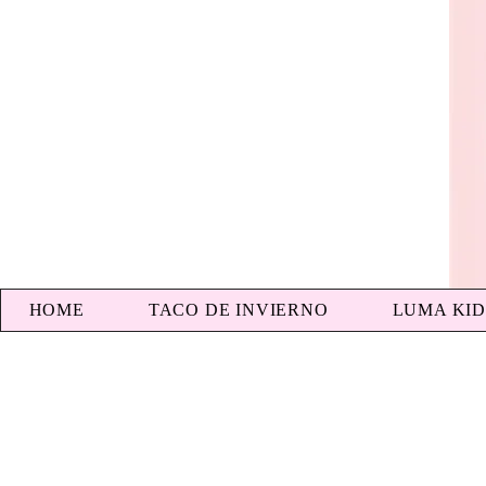
HOME
TACO DE INVIERNO
LUMA KID