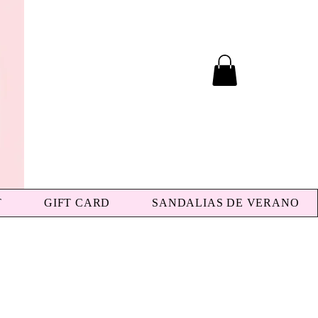
T
GIFT CARD
SANDALIAS DE VERANO