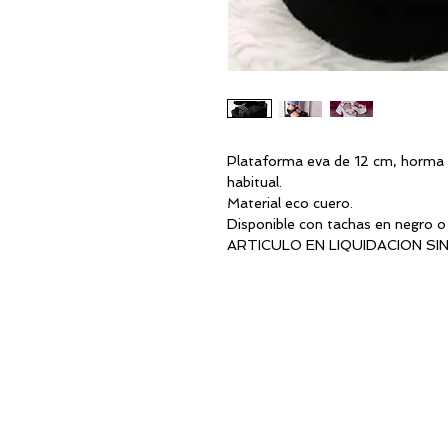
Plataforma eva de 12 cm, horma 
habitual.
Material eco cuero.
Disponible con tachas en negro o 
ARTICULO EN LIQUIDACION SI