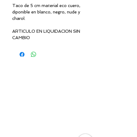
Taco de 5 cm material eco cuero,
diponible en blanco, negro, nude y
charol.
ARTICULO EN LIQUIDACION SIN
CAMBIO