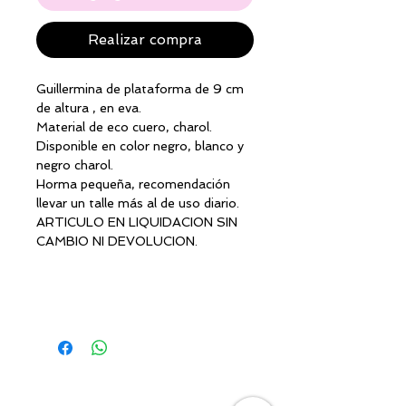
Realizar compra
Guillermina de plataforma de 9 cm
de altura , en eva.
Material de eco cuero, charol.
Disponible en color negro, blanco y
negro charol.
Horma pequeña, recomendación
llevar un talle más al de uso diario.
ARTICULO EN LIQUIDACION SIN
CAMBIO NI DEVOLUCION.