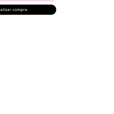
alizar compra