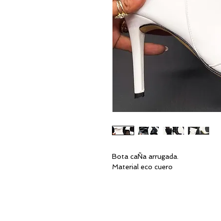
Bota caÑa arrugada.
Material eco cuero