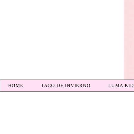
HOME
TACO DE INVIERNO
LUMA KID