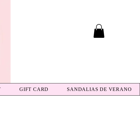
T
GIFT CARD
SANDALIAS DE VERANO