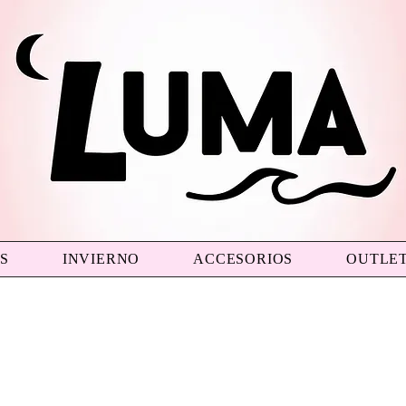
S
INVIERNO
ACCESORIOS
OUTLE