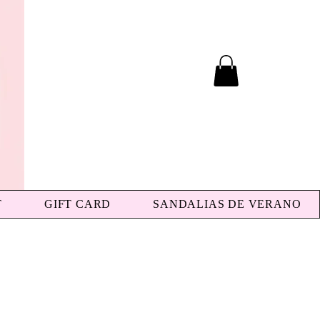
T
GIFT CARD
SANDALIAS DE VERANO