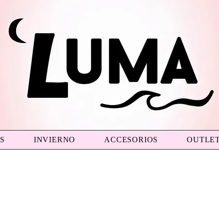
S
INVIERNO
ACCESORIOS
OUTLE