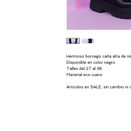
Hermoso borcego caña alta de niñ
Disponible en color negro.
Talles del 27 al 36.
Material eco cuero.
Articulos en SALE, sin cambio ni 