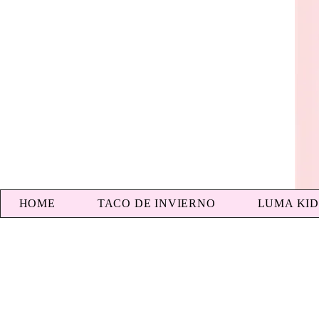
HOME
TACO DE INVIERNO
LUMA KID