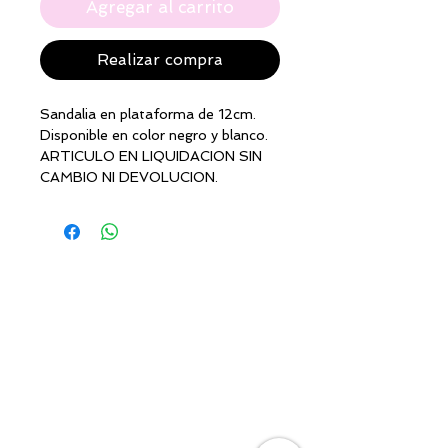
Agregar al carrito
Realizar compra
Sandalia en plataforma de 12cm.
Disponible en color negro y blanco.
ARTICULO EN LIQUIDACION SIN
CAMBIO NI DEVOLUCION.