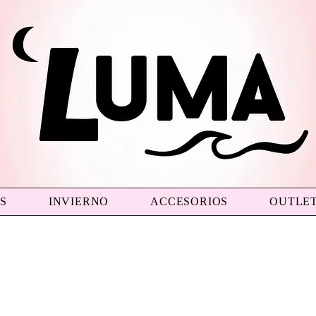
S
INVIERNO
ACCESORIOS
OUTLE