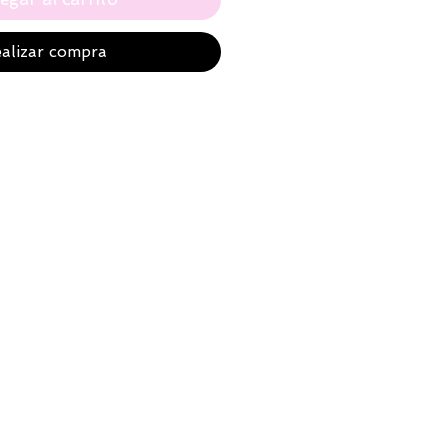
alizar compra