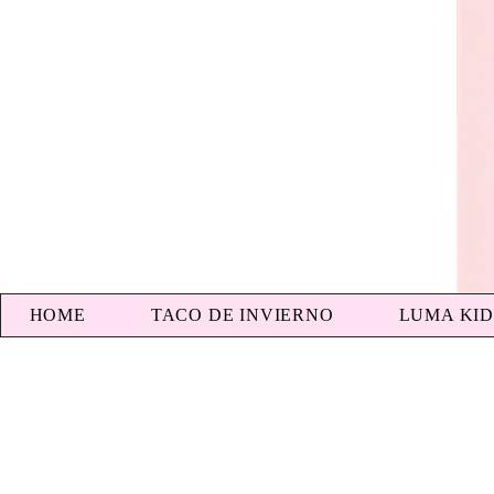
HOME
TACO DE INVIERNO
LUMA KID