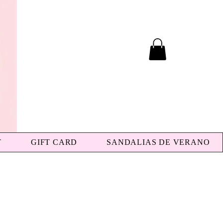
T
GIFT CARD
SANDALIAS DE VERANO