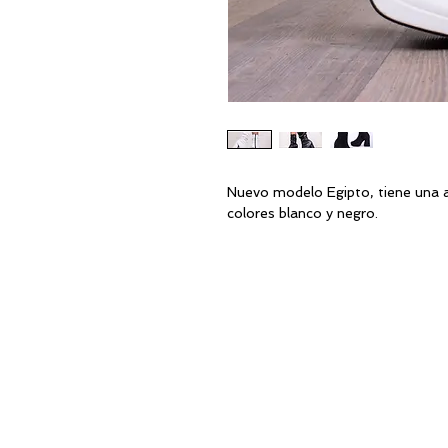
Nuevo modelo Egipto, tiene una a
colores blanco y negro.