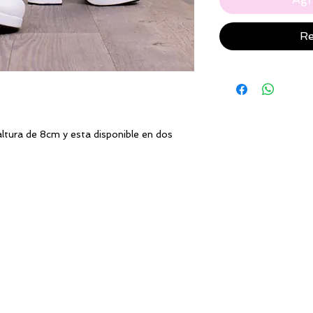
Re
ltura de 8cm y esta disponible en dos