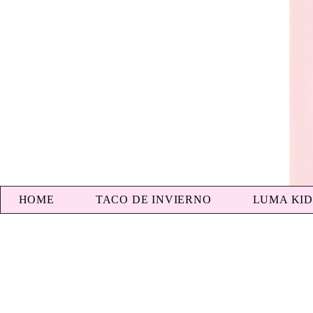
HOME
TACO DE INVIERNO
LUMA KID