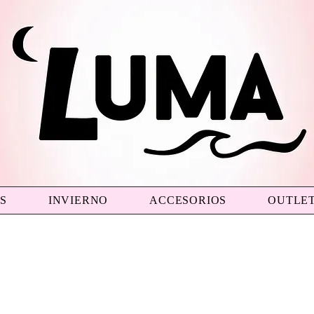
S
INVIERNO
ACCESORIOS
OUTLE