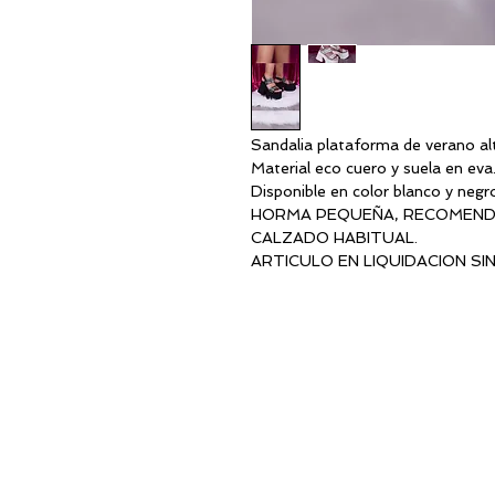
Sandalia plataforma de verano alt
Material eco cuero y suela en eva
Disponible en color blanco y negr
HORMA PEQUEÑA, RECOMENDA
CALZADO HABITUAL.
ARTICULO EN LIQUIDACION SI
DIRECCIÓ