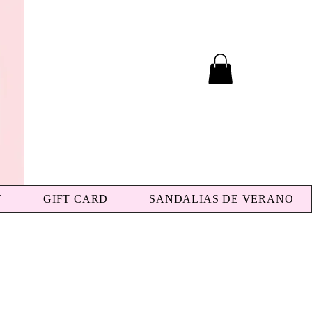
T
GIFT CARD
SANDALIAS DE VERANO