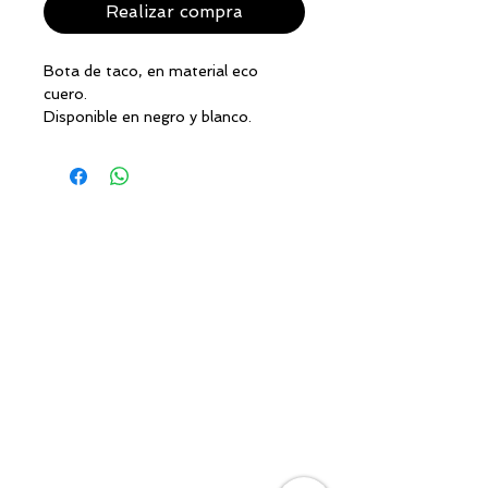
Realizar compra
Bota de taco, en material eco
cuero.
Disponible en negro y blanco.