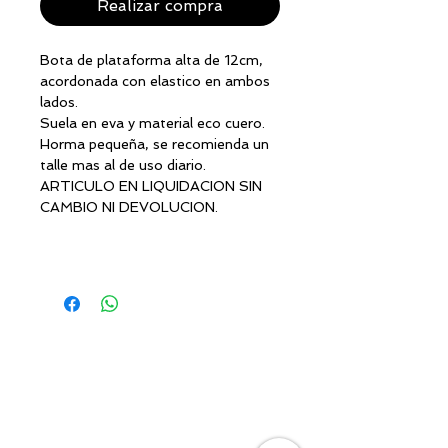
Realizar compra
Bota de plataforma alta de 12cm,
acordonada con elastico en ambos
lados.
Suela en eva y material eco cuero.
Horma pequeña, se recomienda un
talle mas al de uso diario.
ARTICULO EN LIQUIDACION SIN
CAMBIO NI DEVOLUCION.